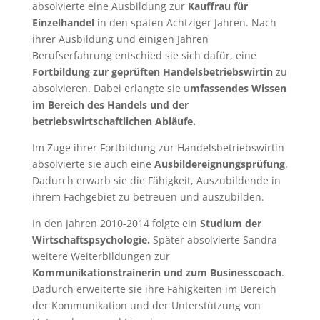
absolvierte eine Ausbildung zur
Kauffrau für
Einzelhandel
in den späten Achtziger Jahren. Nach
ihrer Ausbildung und einigen Jahren
Berufserfahrung entschied sie sich dafür, eine
Fortbildung zur geprüften Handelsbetriebswirtin
zu
absolvieren. Dabei erlangte sie u
mfassendes Wissen
im Bereich des Handels und der
betriebswirtschaftlichen Abläufe.
Im Zuge ihrer Fortbildung zur Handelsbetriebswirtin
absolvierte sie auch eine
Ausbildereignungsprüfung
.
Dadurch erwarb sie die Fähigkeit, Auszubildende in
ihrem Fachgebiet zu betreuen und auszubilden.
In den Jahren 2010-2014 folgte ein
Studium der
Wirtschaftspsychologie.
Später absolvierte Sandra
weitere Weiterbildungen zur
Kommunikationstrainerin und zum Businesscoach
.
Dadurch erweiterte sie ihre Fähigkeiten im Bereich
der Kommunikation und der Unterstützung von