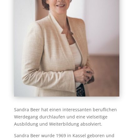
Sandra Beer hat einen interessanten beruflichen
Werdegang durchlaufen und eine vielseitige
Ausbildung und Weiterbildung absolviert.
Sandra Beer wurde 1969 in Kassel geboren und