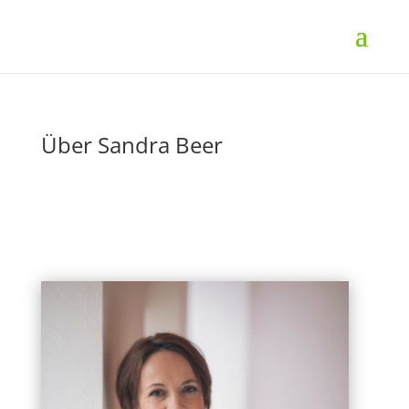
Über Sandra Beer