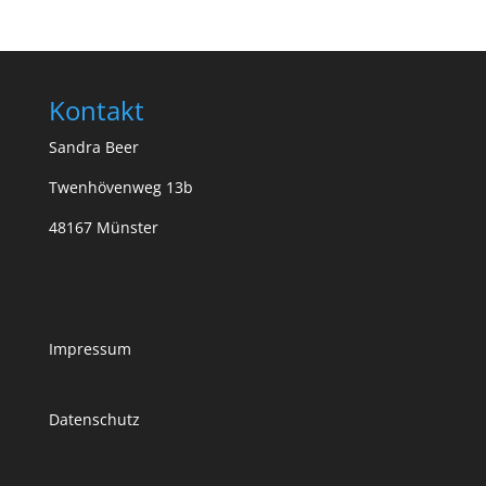
Kontakt
Sandra Beer
Twenhövenweg 13b
48167 Münster
Impressum
Datenschutz