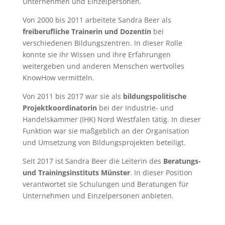
Unternehmen und Einzelpersonen.
Von 2000 bis 2011 arbeitete Sandra Beer als
freiberufliche Trainerin und Dozentin
bei
verschiedenen Bildungszentren. In dieser Rolle
konnte sie ihr Wissen und ihre Erfahrungen
weitergeben und anderen Menschen wertvolles
KnowHow vermitteln.
Von 2011 bis 2017 war sie als
bildungspolitische
Projektkoordinatorin
bei der Industrie- und
Handelskammer (IHK) Nord Westfalen tätig. In dieser
Funktion war sie maßgeblich an der Organisation
und Umsetzung von Bildungsprojekten beteiligt.
Seit 2017 ist Sandra Beer die Leiterin des
Beratungs-
und Trainingsinstituts Münster
. In dieser Position
verantwortet sie Schulungen und Beratungen für
Unternehmen und Einzelpersonen anbieten.